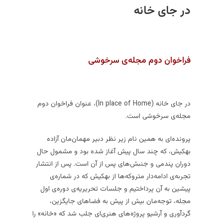
در جای خانه
فراخوان دوم مجله‌ی سرخوشی
در جای خانه (In place of Home)، عنوان فراخوان دوم
مجله‌ی سرخوشی است.
پرونده‌ای به همین نام زیر نظر دبیر مهمان‌مان آزاده
بهکیش، که چند سال پیش آغاز شده بود و مشمول حال
دوران پندمی و جنبش‌های پس از آن است. پس از انتشار
تجربه‌ی ادامه‌دار متروکه‌ها از بهکیش که در شماره‌ی
پیشین به آن پرداختیم و جلسات تحریریه‌ی دوره‌ی اول
مجله، توجه‌مان بیش از پیش به فضاهای جایگزین،
گردآوری و آرشیو پروژه‌های هنری‌ای جلب شد که «خانه‌» را