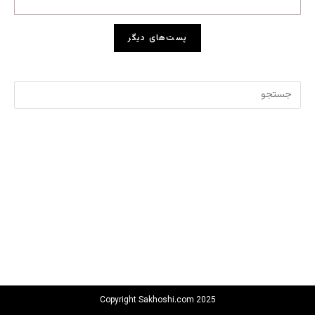
پست‌های دیگر
Copyright Sakhoshi.com 2025