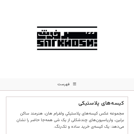
فهرست
کیسه‌های پلاستیکی
مجموعه عکس کیسه‌های پلاستیکیِ ولفرام هان، هنرمند ساکن
برلین، واریاسیون‌های چندشکلی از یک شی همه‌جا حاضر را نشان
می‌دهد: یک کیسه‌ی خرید ساده و تک‌رنگ.