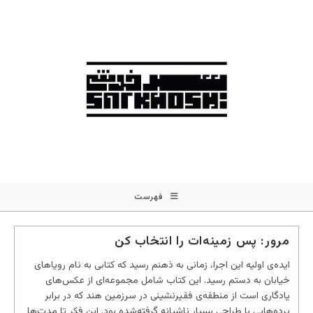
فهرست
مرور: پس زمینه‌ات را انتخاب کن
ایده‌ی اولیه این اجرا، زمانی به ذهنم رسید که کتابی به نام رویاهای
خیابان به دستم رسید. این کتاب شامل مجموعه‌ای از عکس‌های
یادگاری است از منطقه‌ی فقیرنشینی در سرزمین هند که در برابر
پرده‌هایی با طراحی بسیار ناشیانه گرفته‌شده بود. این فکر تا مدت‌ها