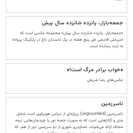
جمعه‌بازار، پانزده شانزده سال پیش
«جمعه‌بازار، پانزده شانزده سال پیش» مجموعه عکسی است که
امیرعلی قاسمی طی پنج هفته در یک تابستان داغ در پارکینگ پروانه
به ثبت رسانده است.
«خواب برادر مرگ است!»
عکس‌های رضا شریفی
ناسرزمین
ناسرزمین (ungrounded) پروژه‌ای از نبراس هویزاوی است شامل
متن و کلاژهایی است که به صورت جعبه نور یا چیدمان‌هایی نیمه
شفاف ارائه می‌شوند، تصاویری شهری از دو سرزمین دور از هم، که