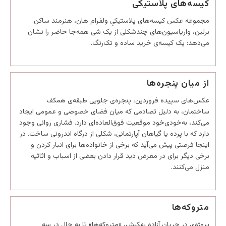
کیسه‌های پلاستیکی
مجموعه عکس کیسه‌های پلاستیکیِ ولفرام هان، هنرمند ساکن
برلین، واریاسیون‌های چندشکلی از یک شی همه‌جا حاضر را نشان
می‌دهد: یک کیسه‌ی خرید ساده و تک‌رنگ.
از میان پنجره‌ها
عکس‌های سپیده فروردین، پنجره‌ی جلویی طبقه‌ی همکف
ساختمان، به دلیل تصادمی که میان فضای خصوصی و عمومی ایجاد
می‌کند، به‌خودی‌خود موقعیت فوق‌العاده‌ای دارد. فشاری روانی وجود
دارد که با پرده یا گیاهان آپارتمانی، شکلی از درگاه اندرونی ساخت. در
اینجا فرصتی پیش می‌آید که برخی از خانواده‌ها برای انبار کردن و
برخی دیگر برای در معرض دید قرار دادن بعضی از اسباب و اثاثیه
منزل می‌کنند.
متروکه‌ها
پروژه‌ی در جریان آزاده بهکیش، «متروکه‌ها» تا به حال در سه