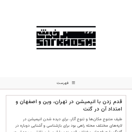
فهرست
قدم زدن با انیمیشن در تهران، وین و اصفهان و
امتداد آن در گنت
طیف متنوع مکان‌ها و تنوع آثار، برای دیده شدن انیمیشن در
لایه‌های مختلف محله راهی بود برای بازشناسی و آشنایی دوباره در