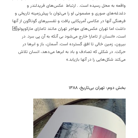
واقعه به محل رسیده است. . ارتباط عکس‌های فریدلندر و
دغدغه‌های صوری و مضمونی او را می‌توان با پیش‌زمینه تاریخی و
فرهنگی آنها در عکاسی آمریکایی یافت و تفسیرهای گوناگون از آنها
داشت اما تهران عکس‌های مهاجر تهران مانند تامارای مارکوپولو
[4]
است، «انسان از تامارا خارج می‌شود بی آنکه به آن پی ببرد. در
بیرون، زمین خالی تا افق گسترده است. آسمان، باز و ابرها در
حرکت. در شکلی که تصادف و باد به ابرها می‌دهد، انسان تلاش
می‌کند شکل‌هایی را در آنها بازیابد.»
بخش دوم: تهران بی‌تاریخ، ۱۳۸۸