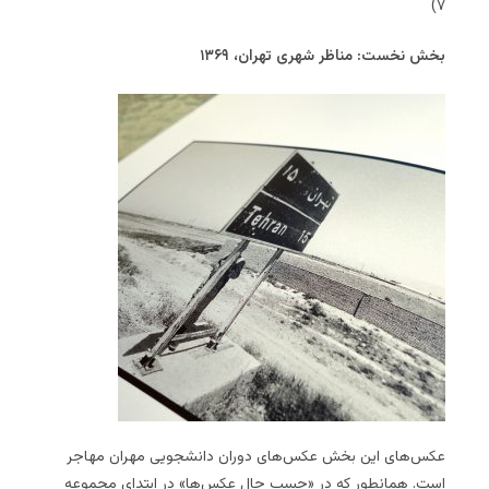
۷)
بخش نخست: مناظر شهری تهران، ۱۳۶۹
عکس‌های این بخش عکس‌های دوران دانشجویی مهران مهاجر
است. همانطور که در «حسب حال عکس‌ها» در ابتدای مجموعه