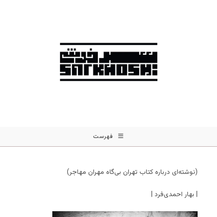
فهرست
(نوشته‌ای درباره کتاب تهران بی‌گاه مهران مهاجر)
| بهار احمدی‌فرد |