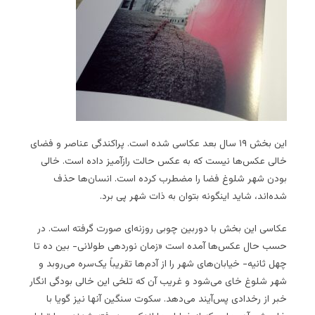
این بخش ۱۹ سال بعد عکاسی شده است. پراکندگی عناصر و فضای
خالی عکس‌ها نیست که به عکس حالت رازآمیز داده است. خالی
بودن شهر شلوغ فضا را مضطرب کرده است. انسان‌ها حذف
شده‌اند، شاید اینگونه بتوان به ذات شهر پی برد.
عکاسی این بخش با دوربین چوبی روزنه‌ای صورت گرفته است. در
حسب حال عکس‌ها آمده است «زمان نوردهی طولانی- بین ده تا
چهل ثانیه- خیابان‌های شهر را از آدم‌ها تقریباً یک‌سره می‌روبد و
شهر شلوغ خای می‌شود و غریب آن که تلخی این خالی بودگی انگار
خبر از رخدادی پس‌آیند می‌دهد. سکوت سنگین آنها نیز گویا با