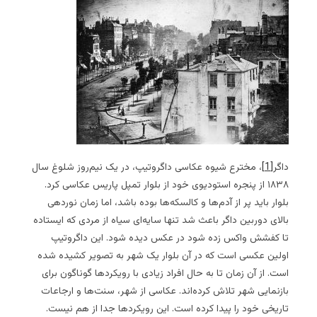
داگر
[1]
، مخترع شیوه عکاسی داگروتیپ، در یک نیم‌روز شلوغ سال
۱۸۳۸ از پنجره استودیوی خود از بلوار تمپل پاریس عکاسی کرد.
بلوار باید پر از آدم‌ها و کالسکه‌ها بوده باشد، اما زمان‌ نوردهی
بالای دوربین داگر باعث شد تنها سایه‌ای سیاه از مردی که ایستاده
تا کفشش واکس زده شود در عکس دیده ‌شود. این داگروتیپ
اولین عکسی است که در آن بلوار یک شهر به تصویر کشیده شده
است. از آن زمان تا به حال افراد زیادی با رویکردها گوناگون برای
بازنمایی شهر تلاش کرده‌اند. عکاسی از شهر، سنت‌ها و ارجاعات
تاریخی خود را پیدا کرده‌ است. این رویکردها جدا از هم نیست.